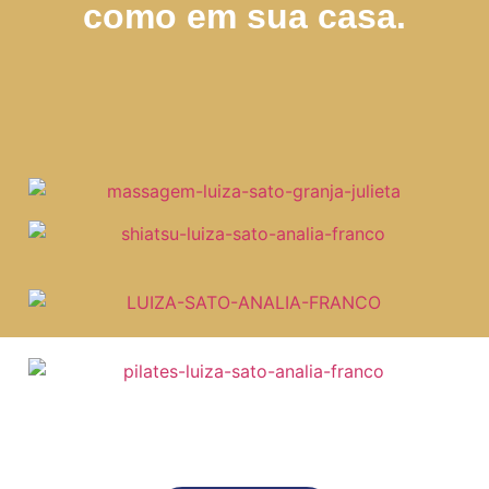
como em sua casa.