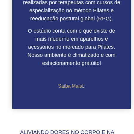
realizadas por terapeutas com cursos de
especialização no método Pilates e
reeducação postural global (RPG).
O estúdio conta com o que existe de
mais moderno em aparelhos e
acessórios no mercado para Pilates.
Nosso ambiente é climatizado e com
estacionamento gratuito!
Saiba Mais
ALIVIANDO DORES NO CORPO E NA