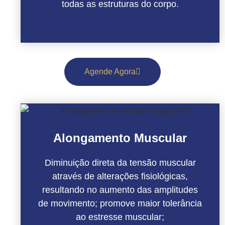
todas as estruturas do corpo.
Agende Agora
Alongamento Muscular
Diminuição direta da tensão muscular
através de alterações fisiológicas,
resultando no aumento das amplitudes
de movimento; promove maior tolerância
ao estresse muscular;