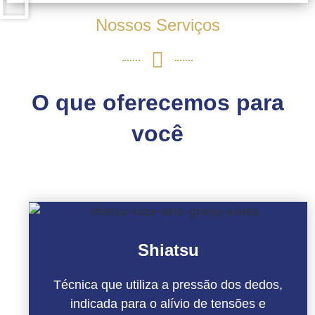
Nossos Serviços
O que oferecemos para
você
Shiatsu
Técnica que utiliza a pressão dos dedos,
indicada para o alívio de tensões e