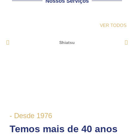
Nossos Serviços
VER TODOS
Shiatsu
- Desde 1976
Temos mais de 40 anos