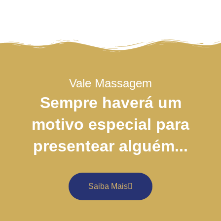
Vale Massagem
Sempre haverá um
motivo especial para
presentear alguém...
Saiba Mais