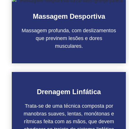
Massagem Desportiva
Massagem profunda, com deslizamentos
que previnem lesões e dores
musculares.
Drenagem Linfática
Trata-se de uma técnica composta por
manobras suaves, lentas, monótonas e
rítmicas feita com as mãos, que devem