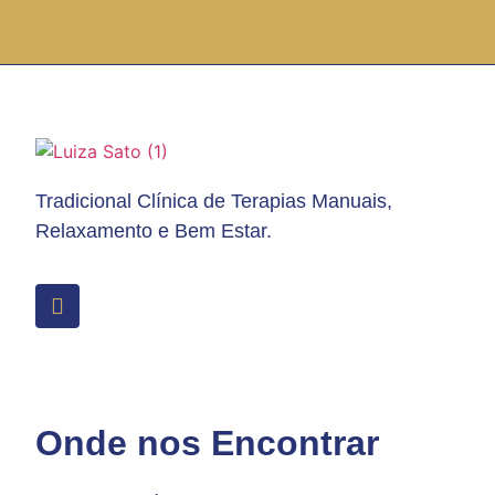
Tradicional Clínica de Terapias Manuais,
Relaxamento e Bem Estar.
Onde nos Encontrar