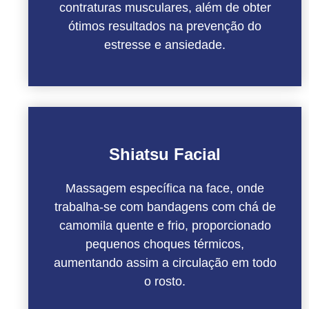
contraturas musculares, além de obter
ótimos resultados na prevenção do
estresse e ansiedade.
Shiatsu Facial
Massagem específica na face, onde
trabalha-se com bandagens com chá de
camomila quente e frio, proporcionado
pequenos choques térmicos,
aumentando assim a circulação em todo
o rosto.