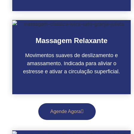
Massagem Relaxante
Movimentos suaves de deslizamento e
amassamento. Indicada para aliviar o
estresse e ativar a circulação superficial.
Agende Agora