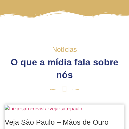
Notícias
O que a mídia fala sobre
nós
Veja São Paulo – Mãos de Ouro