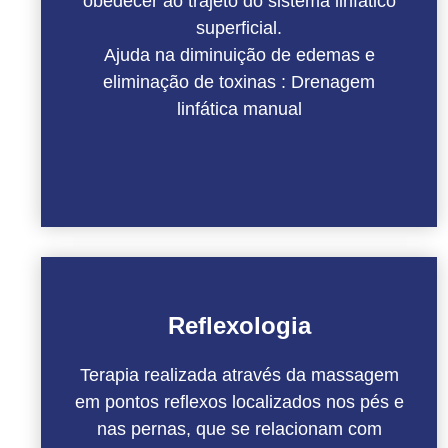
obedecer ao trajeto do sistema linfático
superficial.
Ajuda na diminuição de edemas e
eliminação de toxinas : Drenagem
linfática manual
Reflexologia
Terapia realizada através da massagem
em pontos reflexos localizados nos pés e
nas pernas, que se relacionam com