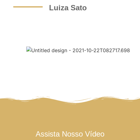
Luiza Sato
Assista Nosso Vídeo