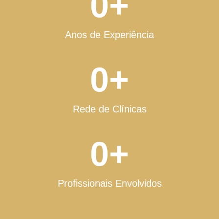
0
+
Anos de Experiência
0
+
Rede de Clínicas
0
+
Profissionais Envolvidos