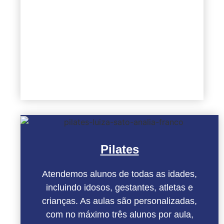
Pilates
Atendemos alunos de todas as idades,
incluindo idosos, gestantes, atletas e
crianças. As aulas são personalizadas,
com no máximo três alunos por aula,