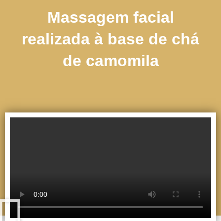
Massagem facial
realizada à base de chá
de camomila