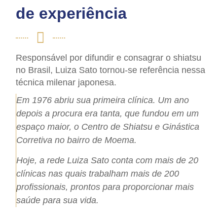
de experiência
Responsável por difundir e consagrar o shiatsu
no Brasil, Luiza Sato tornou-se referência nessa
técnica milenar japonesa.
Em 1976 abriu sua primeira clínica. Um ano
depois a procura era tanta, que fundou em um
espaço maior, o Centro de Shiatsu e Ginástica
Corretiva no bairro de Moema.
Hoje, a rede Luiza Sato conta com mais de 20
clínicas nas quais trabalham mais de 200
profissionais, prontos para proporcionar mais
saúde para sua vida.