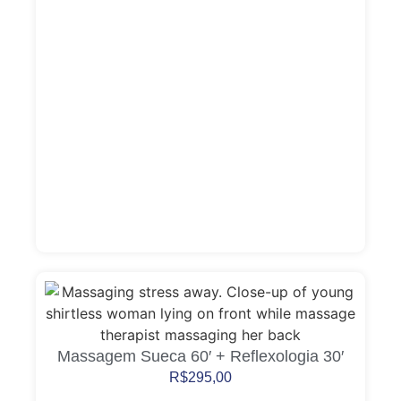
Massagem Sueca 60′ + Reflexologia 30′
R$
295,00