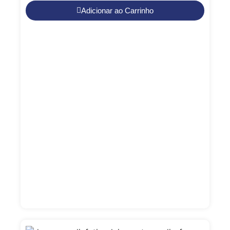
Adicionar ao Carrinho