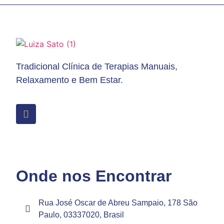
Tradicional Clínica de Terapias Manuais,
Relaxamento e Bem Estar.
Onde nos Encontrar
Rua José Oscar de Abreu Sampaio, 178 São
Paulo, 03337020, Brasil