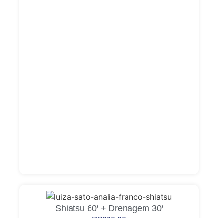
Shiatsu 60′ + Drenagem 30′