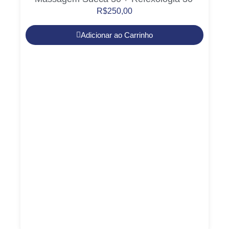
R$
250,00
Adicionar ao Carrinho