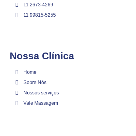
11 2673-4269
11 99815-5255
Nossa Clínica
Home
Sobre Nós
Nossos serviços
Vale Massagem