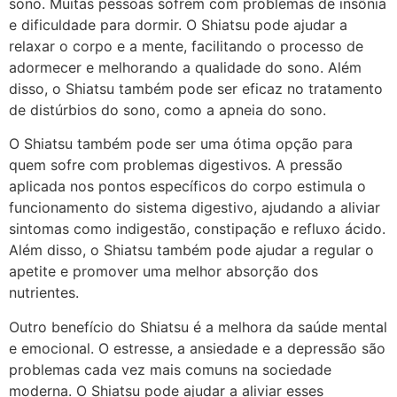
sono. Muitas pessoas sofrem com problemas de insônia
e dificuldade para dormir. O Shiatsu pode ajudar a
relaxar o corpo e a mente, facilitando o processo de
adormecer e melhorando a qualidade do sono. Além
disso, o Shiatsu também pode ser eficaz no tratamento
de distúrbios do sono, como a apneia do sono.
O Shiatsu também pode ser uma ótima opção para
quem sofre com problemas digestivos. A pressão
aplicada nos pontos específicos do corpo estimula o
funcionamento do sistema digestivo, ajudando a aliviar
sintomas como indigestão, constipação e refluxo ácido.
Além disso, o Shiatsu também pode ajudar a regular o
apetite e promover uma melhor absorção dos
nutrientes.
Outro benefício do Shiatsu é a melhora da saúde mental
e emocional. O estresse, a ansiedade e a depressão são
problemas cada vez mais comuns na sociedade
moderna. O Shiatsu pode ajudar a aliviar esses