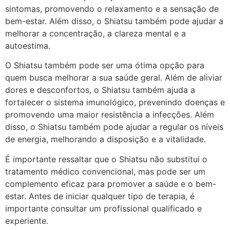
sintomas, promovendo o relaxamento e a sensação de
bem-estar. Além disso, o Shiatsu também pode ajudar a
melhorar a concentração, a clareza mental e a
autoestima.
O Shiatsu também pode ser uma ótima opção para
quem busca melhorar a sua saúde geral. Além de aliviar
dores e desconfortos, o Shiatsu também ajuda a
fortalecer o sistema imunológico, prevenindo doenças e
promovendo uma maior resistência a infecções. Além
disso, o Shiatsu também pode ajudar a regular os níveis
de energia, melhorando a disposição e a vitalidade.
É importante ressaltar que o Shiatsu não substitui o
tratamento médico convencional, mas pode ser um
complemento eficaz para promover a saúde e o bem-
estar. Antes de iniciar qualquer tipo de terapia, é
importante consultar um profissional qualificado e
experiente.