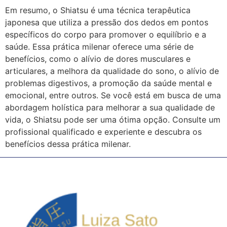
Em resumo, o Shiatsu é uma técnica terapêutica
japonesa que utiliza a pressão dos dedos em pontos
específicos do corpo para promover o equilíbrio e a
saúde. Essa prática milenar oferece uma série de
benefícios, como o alívio de dores musculares e
articulares, a melhora da qualidade do sono, o alívio de
problemas digestivos, a promoção da saúde mental e
emocional, entre outros. Se você está em busca de uma
abordagem holística para melhorar a sua qualidade de
vida, o Shiatsu pode ser uma ótima opção. Consulte um
profissional qualificado e experiente e descubra os
benefícios dessa prática milenar.