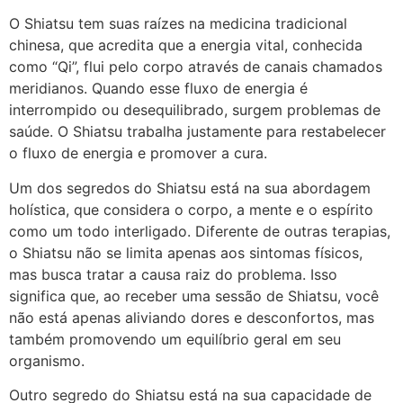
O Shiatsu tem suas raízes na medicina tradicional
chinesa, que acredita que a energia vital, conhecida
como “Qi”, flui pelo corpo através de canais chamados
meridianos. Quando esse fluxo de energia é
interrompido ou desequilibrado, surgem problemas de
saúde. O Shiatsu trabalha justamente para restabelecer
o fluxo de energia e promover a cura.
Um dos segredos do Shiatsu está na sua abordagem
holística, que considera o corpo, a mente e o espírito
como um todo interligado. Diferente de outras terapias,
o Shiatsu não se limita apenas aos sintomas físicos,
mas busca tratar a causa raiz do problema. Isso
significa que, ao receber uma sessão de Shiatsu, você
não está apenas aliviando dores e desconfortos, mas
também promovendo um equilíbrio geral em seu
organismo.
Outro segredo do Shiatsu está na sua capacidade de