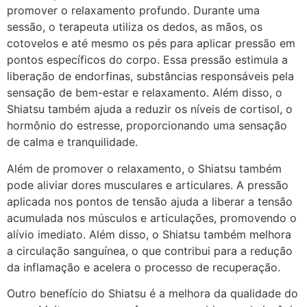
promover o relaxamento profundo. Durante uma
sessão, o terapeuta utiliza os dedos, as mãos, os
cotovelos e até mesmo os pés para aplicar pressão em
pontos específicos do corpo. Essa pressão estimula a
liberação de endorfinas, substâncias responsáveis pela
sensação de bem-estar e relaxamento. Além disso, o
Shiatsu também ajuda a reduzir os níveis de cortisol, o
hormônio do estresse, proporcionando uma sensação
de calma e tranquilidade.
Além de promover o relaxamento, o Shiatsu também
pode aliviar dores musculares e articulares. A pressão
aplicada nos pontos de tensão ajuda a liberar a tensão
acumulada nos músculos e articulações, promovendo o
alívio imediato. Além disso, o Shiatsu também melhora
a circulação sanguínea, o que contribui para a redução
da inflamação e acelera o processo de recuperação.
Outro benefício do Shiatsu é a melhora da qualidade do