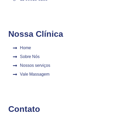
Nossa Clínica
Home
Sobre Nós
Nossos serviços
Vale Massagem
Contato