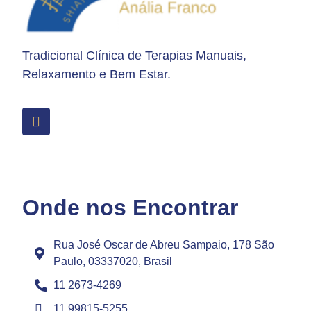
Tradicional Clínica de Terapias Manuais,
Relaxamento e Bem Estar.
Onde nos Encontrar
Rua José Oscar de Abreu Sampaio, 178 São
Paulo, 03337020, Brasil
11 2673-4269
11 99815-5255