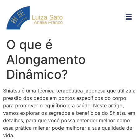
O que é
Alongamento
Dinâmico?
Shiatsu é uma técnica terapêutica japonesa que utiliza a
pressão dos dedos em pontos específicos do corpo
para promover o equilíbrio e a saúde. Neste artigo,
vamos explorar os segredos e benefícios do Shiatsu em
detalhes, para que você possa entender melhor como
essa prática milenar pode melhorar a sua qualidade de
vida.