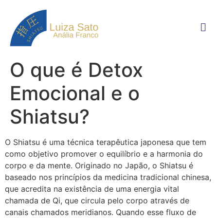
O que é Detox
Emocional e o
Shiatsu?
O Shiatsu é uma técnica terapêutica japonesa que tem
como objetivo promover o equilíbrio e a harmonia do
corpo e da mente. Originado no Japão, o Shiatsu é
baseado nos princípios da medicina tradicional chinesa,
que acredita na existência de uma energia vital
chamada de Qi, que circula pelo corpo através de
canais chamados meridianos. Quando esse fluxo de