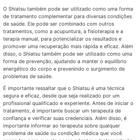
O Shiatsu também pode ser utilizado como uma forma
de tratamento complementar para diversas condições
de saúde. Ele pode ser combinado com outros
tratamentos, como a acupuntura, a fisioterapia e a
terapia manual, para potencializar os resultados e
promover uma recuperação mais rápida e eficaz. Além
disso, o Shiatsu também pode ser utilizado como uma
forma de prevenção, ajudando a manter o equilíbrio
energético do corpo e prevenindo o surgimento de
problemas de saúde.
É importante ressaltar que o Shiatsu é uma técnica
segura e eficaz, desde que seja realizado por um
profissional qualificado e experiente. Antes de iniciar o
tratamento, é importante buscar um terapeuta de
confiança e verificar suas credenciais. Além disso, é
importante informar ao terapeuta sobre qualquer
problema de saúde ou condição médica que você