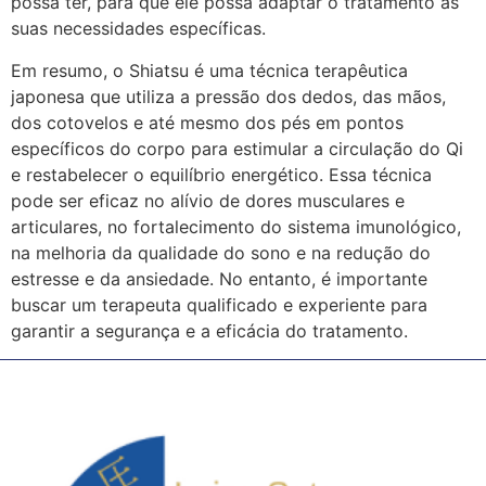
possa ter, para que ele possa adaptar o tratamento às
suas necessidades específicas.
Em resumo, o Shiatsu é uma técnica terapêutica
japonesa que utiliza a pressão dos dedos, das mãos,
dos cotovelos e até mesmo dos pés em pontos
específicos do corpo para estimular a circulação do Qi
e restabelecer o equilíbrio energético. Essa técnica
pode ser eficaz no alívio de dores musculares e
articulares, no fortalecimento do sistema imunológico,
na melhoria da qualidade do sono e na redução do
estresse e da ansiedade. No entanto, é importante
buscar um terapeuta qualificado e experiente para
garantir a segurança e a eficácia do tratamento.