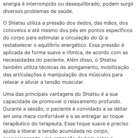
energia é interrompido ou desequilibrado, podem surgir
diversos problemas de saúde.
O Shiatsu utiliza a pressão dos dedos, das mãos, dos
cotovelos e até mesmo dos pés em pontos específicos
do corpo para estimular a circulação do Qi e
restabelecer o equilíbrio energético. Essa pressão é
aplicada de forma suave e rítmica, de acordo com as
necessidades do paciente. Além disso, o Shiatsu
também utiliza técnicas de alongamento, mobilização
das articulações e manipulação dos músculos para
relaxar e aliviar a tensão muscular.
Uma das principais vantagens do Shiatsu é a sua
capacidade de promover o relaxamento profundo.
Durante a sessão, o paciente é convidado a se deitar
em uma maca confortável e a se entregar ao toque
terapêutico do terapeuta. Esse toque suave e preciso
ajuda a liberar a tensão acumulada no corpo,