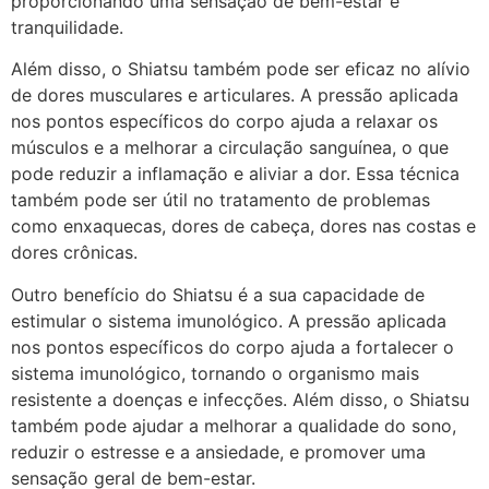
proporcionando uma sensação de bem-estar e
tranquilidade.
Além disso, o Shiatsu também pode ser eficaz no alívio
de dores musculares e articulares. A pressão aplicada
nos pontos específicos do corpo ajuda a relaxar os
músculos e a melhorar a circulação sanguínea, o que
pode reduzir a inflamação e aliviar a dor. Essa técnica
também pode ser útil no tratamento de problemas
como enxaquecas, dores de cabeça, dores nas costas e
dores crônicas.
Outro benefício do Shiatsu é a sua capacidade de
estimular o sistema imunológico. A pressão aplicada
nos pontos específicos do corpo ajuda a fortalecer o
sistema imunológico, tornando o organismo mais
resistente a doenças e infecções. Além disso, o Shiatsu
também pode ajudar a melhorar a qualidade do sono,
reduzir o estresse e a ansiedade, e promover uma
sensação geral de bem-estar.