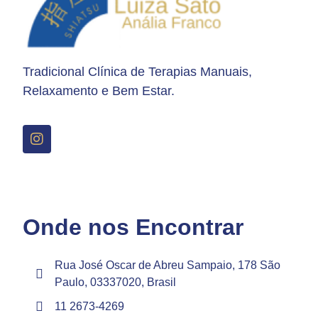
Tradicional Clínica de Terapias Manuais,
Relaxamento e Bem Estar.
Onde nos Encontrar
Rua José Oscar de Abreu Sampaio, 178 São
Paulo, 03337020, Brasil
11 2673-4269