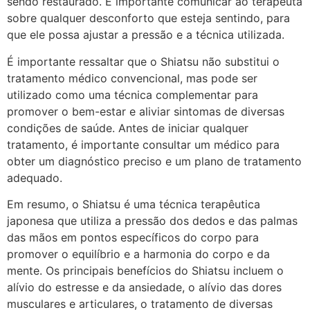
sendo restaurado. É importante comunicar ao terapeuta
sobre qualquer desconforto que esteja sentindo, para
que ele possa ajustar a pressão e a técnica utilizada.
É importante ressaltar que o Shiatsu não substitui o
tratamento médico convencional, mas pode ser
utilizado como uma técnica complementar para
promover o bem-estar e aliviar sintomas de diversas
condições de saúde. Antes de iniciar qualquer
tratamento, é importante consultar um médico para
obter um diagnóstico preciso e um plano de tratamento
adequado.
Em resumo, o Shiatsu é uma técnica terapêutica
japonesa que utiliza a pressão dos dedos e das palmas
das mãos em pontos específicos do corpo para
promover o equilíbrio e a harmonia do corpo e da
mente. Os principais benefícios do Shiatsu incluem o
alívio do estresse e da ansiedade, o alívio das dores
musculares e articulares, o tratamento de diversas