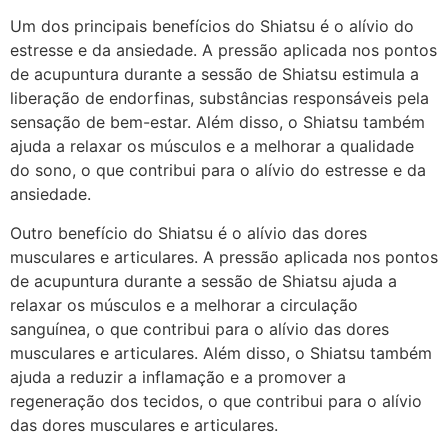
Um dos principais benefícios do Shiatsu é o alívio do
estresse e da ansiedade. A pressão aplicada nos pontos
de acupuntura durante a sessão de Shiatsu estimula a
liberação de endorfinas, substâncias responsáveis pela
sensação de bem-estar. Além disso, o Shiatsu também
ajuda a relaxar os músculos e a melhorar a qualidade
do sono, o que contribui para o alívio do estresse e da
ansiedade.
Outro benefício do Shiatsu é o alívio das dores
musculares e articulares. A pressão aplicada nos pontos
de acupuntura durante a sessão de Shiatsu ajuda a
relaxar os músculos e a melhorar a circulação
sanguínea, o que contribui para o alívio das dores
musculares e articulares. Além disso, o Shiatsu também
ajuda a reduzir a inflamação e a promover a
regeneração dos tecidos, o que contribui para o alívio
das dores musculares e articulares.