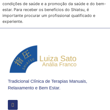
condições de saúde e a promoção da saúde e do bem-
estar. Para receber os benefícios do Shiatsu, é
importante procurar um profissional qualificado e
experiente.
Tradicional Clínica de Terapias Manuais,
Relaxamento e Bem Estar.