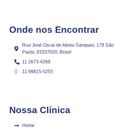
Onde nos Encontrar
Rua José Oscar de Abreu Sampaio, 178 São
Paulo, 03337020, Brasil
11 2673-4269
11 99815-5255
Nossa Clínica
Home