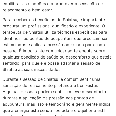
equilibrar as emoções e a promover a sensação de
relaxamento e bem-estar.
Para receber os benefícios do Shiatsu, é importante
procurar um profissional qualificado e experiente. O
terapeuta de Shiatsu utiliza técnicas específicas para
identificar os pontos de acupuntura que precisam ser
estimulados e aplica a pressão adequada para cada
pessoa. É importante comunicar ao terapeuta sobre
qualquer condição de saúde ou desconforto que esteja
sentindo, para que ele possa adaptar a sessão de
Shiatsu às suas necessidades.
Durante a sessão de Shiatsu, é comum sentir uma
sensação de relaxamento profundo e bem-estar.
Algumas pessoas podem sentir um leve desconforto
durante a aplicação da pressão nos pontos de
acupuntura, mas isso é temporário e geralmente indica
que a energia está sendo liberada e o equilíbrio está