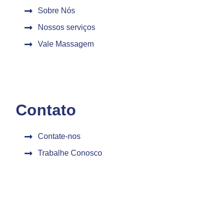
Sobre Nós
Nossos serviços
Vale Massagem
Contato
Contate-nos
Trabalhe Conosco