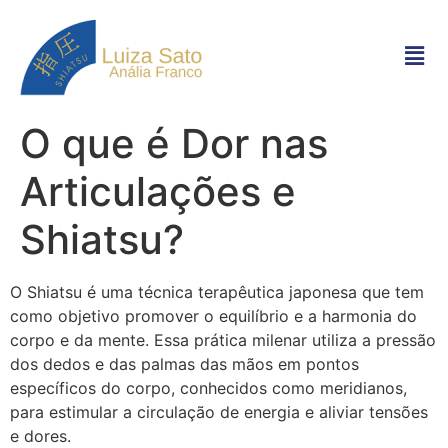
O que é Dor nas
Articulações e
Shiatsu?
O Shiatsu é uma técnica terapêutica japonesa que tem
como objetivo promover o equilíbrio e a harmonia do
corpo e da mente. Essa prática milenar utiliza a pressão
dos dedos e das palmas das mãos em pontos
específicos do corpo, conhecidos como meridianos,
para estimular a circulação de energia e aliviar tensões
e dores.