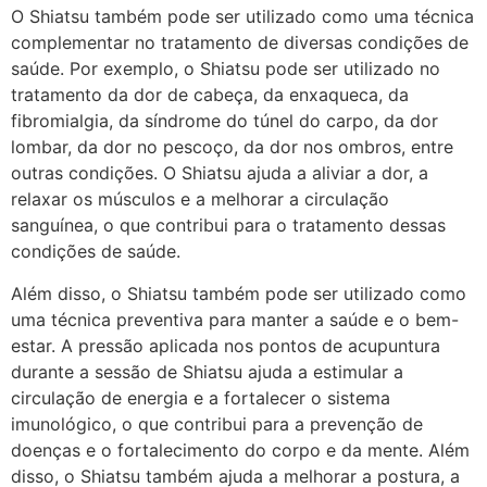
O Shiatsu também pode ser utilizado como uma técnica
complementar no tratamento de diversas condições de
saúde. Por exemplo, o Shiatsu pode ser utilizado no
tratamento da dor de cabeça, da enxaqueca, da
fibromialgia, da síndrome do túnel do carpo, da dor
lombar, da dor no pescoço, da dor nos ombros, entre
outras condições. O Shiatsu ajuda a aliviar a dor, a
relaxar os músculos e a melhorar a circulação
sanguínea, o que contribui para o tratamento dessas
condições de saúde.
Além disso, o Shiatsu também pode ser utilizado como
uma técnica preventiva para manter a saúde e o bem-
estar. A pressão aplicada nos pontos de acupuntura
durante a sessão de Shiatsu ajuda a estimular a
circulação de energia e a fortalecer o sistema
imunológico, o que contribui para a prevenção de
doenças e o fortalecimento do corpo e da mente. Além
disso, o Shiatsu também ajuda a melhorar a postura, a