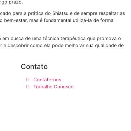
ngo prazo.
ficado para a prática do Shiatsu e de sempre respeitar as
 bem-estar, mas é fundamental utilizá-la de forma
stá em busca de uma técnica terapêutica que promova o
nar e descobrir como ela pode melhorar sua qualidade de
Contato
Contate-nos
Trabalhe Conosco