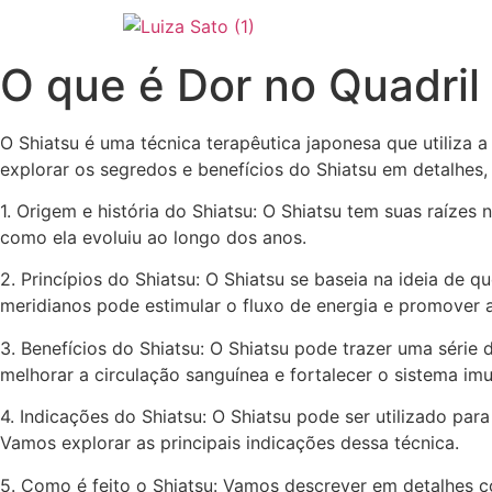
O que é Dor no Quadril
O Shiatsu é uma técnica terapêutica japonesa que utiliza 
explorar os segredos e benefícios do Shiatsu em detalhes
1. Origem e história do Shiatsu: O Shiatsu tem suas raízes
como ela evoluiu ao longo dos anos.
2. Princípios do Shiatsu: O Shiatsu se baseia na ideia de
meridianos pode estimular o fluxo de energia e promover a
3. Benefícios do Shiatsu: O Shiatsu pode trazer uma série 
melhorar a circulação sanguínea e fortalecer o sistema im
4. Indicações do Shiatsu: O Shiatsu pode ser utilizado par
Vamos explorar as principais indicações dessa técnica.
5. Como é feito o Shiatsu: Vamos descrever em detalhes c