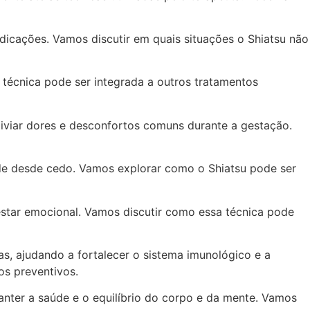
dicações. Vamos discutir em quais situações o Shiatsu não
 técnica pode ser integrada a outros tratamentos
liviar dores e desconfortos comuns durante a gestação.
úde desde cedo. Vamos explorar como o Shiatsu pode ser
estar emocional. Vamos discutir como essa técnica pode
, ajudando a fortalecer o sistema imunológico e a
s preventivos.
nter a saúde e o equilíbrio do corpo e da mente. Vamos