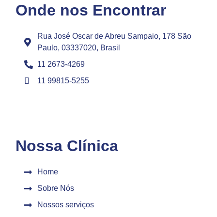
Onde nos Encontrar
Rua José Oscar de Abreu Sampaio, 178 São
Paulo, 03337020, Brasil
11 2673-4269
11 99815-5255
Nossa Clínica
Home
Sobre Nós
Nossos serviços