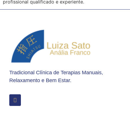
profissional qualificado e experiente.
Tradicional Clínica de Terapias Manuais,
Relaxamento e Bem Estar.