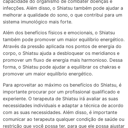
capacidade do organismo de combater doenças e
infecções. Além disso, o Shiatsu também pode ajudar a
melhorar a qualidade do sono, o que contribui para um
sistema imunológico mais forte.
Além dos benefícios físicos e emocionais, o Shiatsu
também pode promover um maior equilíbrio energético.
Através da pressão aplicada nos pontos de energia do
corpo, o Shiatsu ajuda a desbloquear os meridianos e
promover um fluxo de energia mais harmonioso. Dessa
forma, o Shiatsu pode ajudar a equilibrar os chakras e
promover um maior equilíbrio energético.
Para aproveitar ao máximo os benefícios do Shiatsu, é
importante procurar por um profissional qualificado e
experiente. O terapeuta de Shiatsu irá avaliar as suas
necessidades individuais e adaptar a técnica de acordo
com as suas necessidades. Além disso, é importante
comunicar ao terapeuta qualquer condição de saúde ou
restrição que você possa ter, para que ele possa ajustar