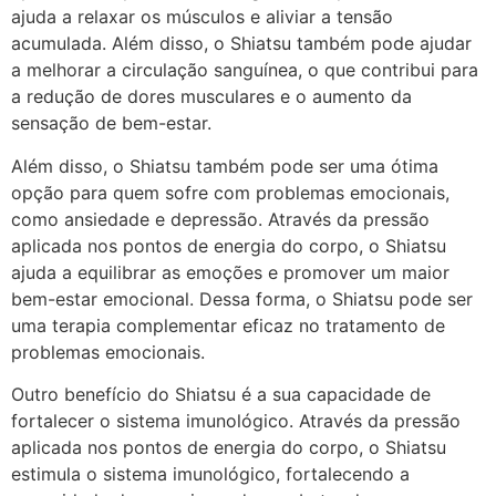
ajuda a relaxar os músculos e aliviar a tensão
acumulada. Além disso, o Shiatsu também pode ajudar
a melhorar a circulação sanguínea, o que contribui para
a redução de dores musculares e o aumento da
sensação de bem-estar.
Além disso, o Shiatsu também pode ser uma ótima
opção para quem sofre com problemas emocionais,
como ansiedade e depressão. Através da pressão
aplicada nos pontos de energia do corpo, o Shiatsu
ajuda a equilibrar as emoções e promover um maior
bem-estar emocional. Dessa forma, o Shiatsu pode ser
uma terapia complementar eficaz no tratamento de
problemas emocionais.
Outro benefício do Shiatsu é a sua capacidade de
fortalecer o sistema imunológico. Através da pressão
aplicada nos pontos de energia do corpo, o Shiatsu
estimula o sistema imunológico, fortalecendo a