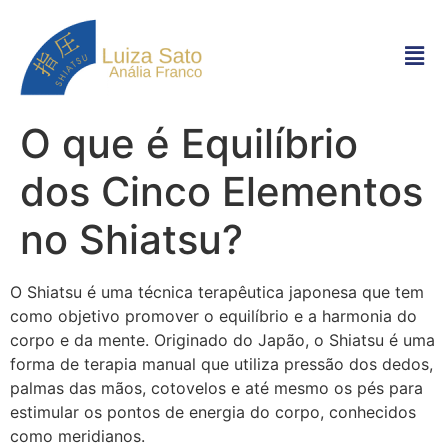
O que é Equilíbrio
dos Cinco Elementos
no Shiatsu?
O Shiatsu é uma técnica terapêutica japonesa que tem
como objetivo promover o equilíbrio e a harmonia do
corpo e da mente. Originado do Japão, o Shiatsu é uma
forma de terapia manual que utiliza pressão dos dedos,
palmas das mãos, cotovelos e até mesmo os pés para
estimular os pontos de energia do corpo, conhecidos
como meridianos.