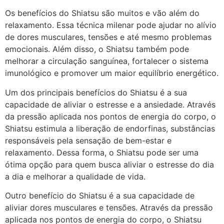
Os benefícios do Shiatsu são muitos e vão além do
relaxamento. Essa técnica milenar pode ajudar no alívio
de dores musculares, tensões e até mesmo problemas
emocionais. Além disso, o Shiatsu também pode
melhorar a circulação sanguínea, fortalecer o sistema
imunológico e promover um maior equilíbrio energético.
Um dos principais benefícios do Shiatsu é a sua
capacidade de aliviar o estresse e a ansiedade. Através
da pressão aplicada nos pontos de energia do corpo, o
Shiatsu estimula a liberação de endorfinas, substâncias
responsáveis pela sensação de bem-estar e
relaxamento. Dessa forma, o Shiatsu pode ser uma
ótima opção para quem busca aliviar o estresse do dia
a dia e melhorar a qualidade de vida.
Outro benefício do Shiatsu é a sua capacidade de
aliviar dores musculares e tensões. Através da pressão
aplicada nos pontos de energia do corpo, o Shiatsu