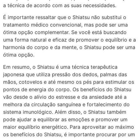
a técnica de acordo com as suas necessidades.
É importante ressaltar que o Shiatsu não substitui o
tratamento médico convencional, mas pode ser uma
ótima opção complementar. Se você está buscando
uma forma natural e eficaz de promover o equilíbrio e a
harmonia do corpo e da mente, o Shiatsu pode ser uma
ótima opção.
Em resumo, o Shiatsu é uma técnica terapêutica
japonesa que utiliza pressão dos dedos, palmas das
mãos, cotovelos e até mesmo os pés para estimular os
pontos de energia do corpo. Os benefícios do Shiatsu
vão desde o alívio do estresse e da ansiedade até a
melhora da circulação sanguínea e fortalecimento do
sistema imunológico. Além disso, o Shiatsu também
pode ajudar a equilibrar as emoções e promover um
maior equilíbrio energético. Para aproveitar ao máximo
os benefícios do Shiatsu, é importante procurar por um