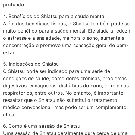
profundo.
4. Benefícios do Shiatsu para a saúde mental
Além dos benefícios físicos, o Shiatsu também pode ser
muito benéfico para a saúde mental. Ele ajuda a reduzir
o estresse e a ansiedade, melhora o sono, aumenta a
concentração e promove uma sensação geral de bem-
estar.
5. Indicações do Shiatsu
O Shiatsu pode ser indicado para uma série de
condições de saúde, como dores crônicas, problemas
digestivos, enxaquecas, distúrbios do sono, problemas
respiratórios, entre outros. No entanto, é importante
ressaltar que o Shiatsu não substitui o tratamento
médico convencional, mas pode ser um complemento
eficaz.
6. Como é uma sessão de Shiatsu
Uma sessão de Shiatsu geralmente dura cerca de uma