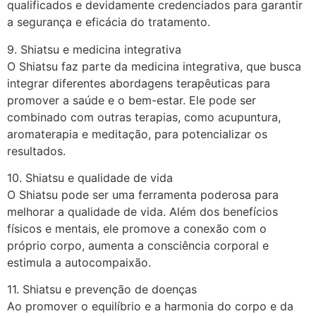
qualificados e devidamente credenciados para garantir
a segurança e eficácia do tratamento.
9. Shiatsu e medicina integrativa
O Shiatsu faz parte da medicina integrativa, que busca
integrar diferentes abordagens terapêuticas para
promover a saúde e o bem-estar. Ele pode ser
combinado com outras terapias, como acupuntura,
aromaterapia e meditação, para potencializar os
resultados.
10. Shiatsu e qualidade de vida
O Shiatsu pode ser uma ferramenta poderosa para
melhorar a qualidade de vida. Além dos benefícios
físicos e mentais, ele promove a conexão com o
próprio corpo, aumenta a consciência corporal e
estimula a autocompaixão.
11. Shiatsu e prevenção de doenças
Ao promover o equilíbrio e a harmonia do corpo e da