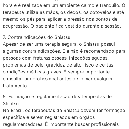
hora e é realizada em um ambiente calmo e tranquilo. O
terapeuta utiliza as mãos, os dedos, os cotovelos e até
mesmo os pés para aplicar a pressão nos pontos de
acupressão. O paciente fica vestido durante a sessão.
7. Contraindicações do Shiatsu
Apesar de ser uma terapia segura, o Shiatsu possui
algumas contraindicações. Ele não é recomendado para
pessoas com fraturas ósseas, infecções agudas,
problemas de pele, gravidez de alto risco e certas
condições médicas graves. É sempre importante
consultar um profissional antes de iniciar qualquer
tratamento.
8. Formação e regulamentação dos terapeutas de
Shiatsu
No Brasil, os terapeutas de Shiatsu devem ter formação
específica e serem registrados em órgãos
regulamentadores. É importante buscar profissionais