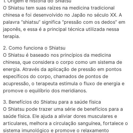
1. Origem e história do Shiatsu
O Shiatsu tem suas raízes na medicina tradicional
chinesa e foi desenvolvido no Japão no século XX. A
palavra “shiatsu” significa “pressão com os dedos” em
japonês, e essa é a principal técnica utilizada nessa
terapia.
2. Como funciona o Shiatsu
O Shiatsu é baseado nos princípios da medicina
chinesa, que considera o corpo como um sistema de
energia. Através da aplicação de pressão em pontos
específicos do corpo, chamados de pontos de
acupressão, o terapeuta estimula o fluxo de energia e
promove o equilíbrio dos meridianos.
3. Benefícios do Shiatsu para a saúde física
O Shiatsu pode trazer uma série de benefícios para a
saúde física. Ele ajuda a aliviar dores musculares e
articulares, melhora a circulação sanguínea, fortalece o
sistema imunológico e promove o relaxamento