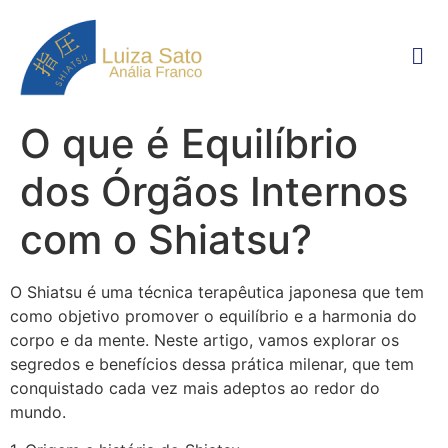
O que é Equilíbrio
dos Órgãos Internos
com o Shiatsu?
O Shiatsu é uma técnica terapêutica japonesa que tem
como objetivo promover o equilíbrio e a harmonia do
corpo e da mente. Neste artigo, vamos explorar os
segredos e benefícios dessa prática milenar, que tem
conquistado cada vez mais adeptos ao redor do
mundo.