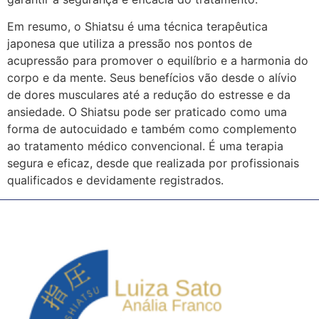
Em resumo, o Shiatsu é uma técnica terapêutica
japonesa que utiliza a pressão nos pontos de
acupressão para promover o equilíbrio e a harmonia do
corpo e da mente. Seus benefícios vão desde o alívio
de dores musculares até a redução do estresse e da
ansiedade. O Shiatsu pode ser praticado como uma
forma de autocuidado e também como complemento
ao tratamento médico convencional. É uma terapia
segura e eficaz, desde que realizada por profissionais
qualificados e devidamente registrados.