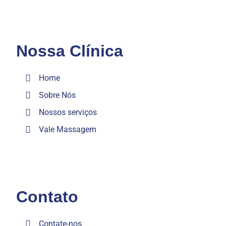
Nossa Clínica
Home
Sobre Nós
Nossos serviços
Vale Massagem
Contato
Contate-nos