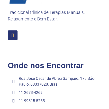
Tradicional Clínica de Terapias Manuais,
Relaxamento e Bem Estar.
Onde nos Encontrar
Rua José Oscar de Abreu Sampaio, 178 São
Paulo, 03337020, Brasil
11 2673-4269
11 99815-5255