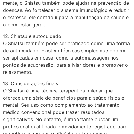
mente, o Shiatsu também pode ajudar na prevenção de
doenças. Ao fortalecer o sistema imunológico e reduzir
o estresse, ele contribui para a manutenção da saúde e
o bem-estar geral.
12. Shiatsu e autocuidado
O Shiatsu também pode ser praticado como uma forma
de autocuidado. Existem técnicas simples que podem
ser aplicadas em casa, como a automassagem nos
pontos de acupressão, para aliviar dores e promover o
relaxamento.
13. Considerações finais
O Shiatsu é uma técnica terapêutica milenar que
oferece uma série de benefícios para a saúde física e
mental. Seu uso como complemento ao tratamento
médico convencional pode trazer resultados
significativos. No entanto, é importante buscar um
profissional qualificado e devidamente registrado para
garantir a segurança e eficácia do tratamento.