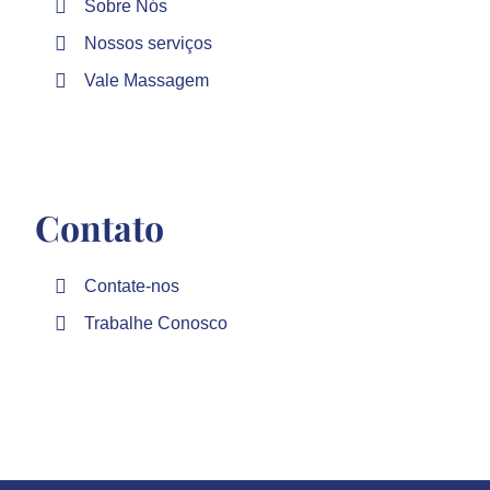
Sobre Nós
Nossos serviços
Vale Massagem
Contato
Contate-nos
Trabalhe Conosco