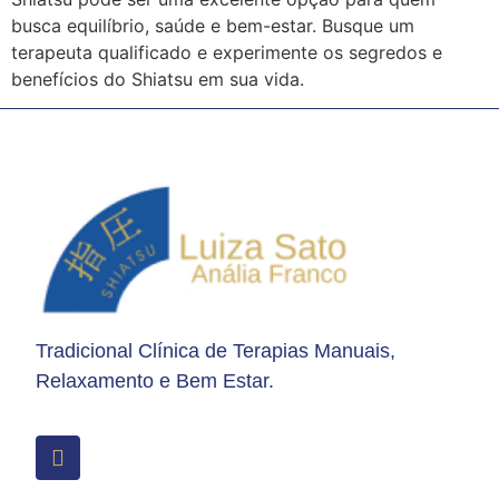
busca equilíbrio, saúde e bem-estar. Busque um
terapeuta qualificado e experimente os segredos e
benefícios do Shiatsu em sua vida.
Tradicional Clínica de Terapias Manuais,
Relaxamento e Bem Estar.