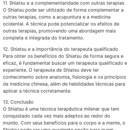
11. Shiatsu e a complementaridade com outras terapias
O Shiatsu pode ser utilizado de forma complementar a
outras terapias, como a acupuntura e a medicina
ocidental. A técnica pode potencializar os efeitos de
outras terapias, promovendo uma abordagem mais
completa e integrada do tratamento.
12. Shiatsu e a importância do terapeuta qualificado
Para obter os benefícios do Shiatsu de forma segura e
eficaz, é fundamental buscar um terapeuta qualificado e
experiente. O terapeuta de Shiatsu deve ter
conhecimento sobre anatomia, fisiologia e os princípios
da medicina chinesa, além de habilidades técnicas para
aplicar a técnica corretamente.
13. Conclusão
O Shiatsu é uma técnica terapêutica milenar que tem
conquistado cada vez mais adeptos ao redor do
mundo. Com seus benefícios para o corpo e a mente, o
Shiatsu pode ser uma excelente opção para quem