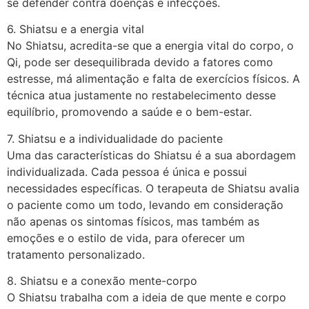
se defender contra doenças e infecções.
6. Shiatsu e a energia vital
No Shiatsu, acredita-se que a energia vital do corpo, o
Qi, pode ser desequilibrada devido a fatores como
estresse, má alimentação e falta de exercícios físicos. A
técnica atua justamente no restabelecimento desse
equilíbrio, promovendo a saúde e o bem-estar.
7. Shiatsu e a individualidade do paciente
Uma das características do Shiatsu é a sua abordagem
individualizada. Cada pessoa é única e possui
necessidades específicas. O terapeuta de Shiatsu avalia
o paciente como um todo, levando em consideração
não apenas os sintomas físicos, mas também as
emoções e o estilo de vida, para oferecer um
tratamento personalizado.
8. Shiatsu e a conexão mente-corpo
O Shiatsu trabalha com a ideia de que mente e corpo