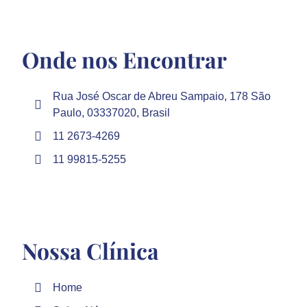
Onde nos Encontrar
Rua José Oscar de Abreu Sampaio, 178 São
Paulo, 03337020, Brasil
11 2673-4269
11 99815-5255
Nossa Clínica
Home