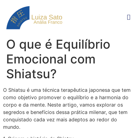
O que é Equilíbrio
Emocional com
Shiatsu?
O Shiatsu é uma técnica terapêutica japonesa que tem
como objetivo promover o equilíbrio e a harmonia do
corpo e da mente. Neste artigo, vamos explorar os
segredos e benefícios dessa prática milenar, que tem
conquistado cada vez mais adeptos ao redor do
mundo.