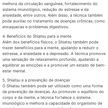
melhora da circulação sanguínea, fortalecimento do
sistema imunológico, redução do estresse e da
ansiedade, entre outros. Além disso, a técnica também
pode auxiliar no tratamento de doenças crônicas, como
enxaquecas e problemas digestivos.
4. Benefícios do Shiatsu para a mente
Além dos benefícios físicos, o Shiatsu também pode
trazer benefícios para a mente, ajudando a reduzir o
estresse, a ansiedade e a depressão. A técnica promove
uma sensação de relaxamento profundo, ajudando a
equilibrar as emoções e a promover um estado de bem-
estar mental.
5. Shiatsu e a prevenção de doenças
O Shiatsu também pode ser utilizado como uma forma
de prevenção de doenças. Ao promover o equilíbrio do
corpo e da mente, a técnica fortalece o sistema
imunológico e melhora a capacidade do organismo de