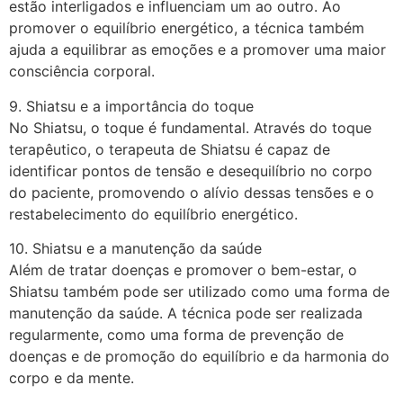
estão interligados e influenciam um ao outro. Ao
promover o equilíbrio energético, a técnica também
ajuda a equilibrar as emoções e a promover uma maior
consciência corporal.
9. Shiatsu e a importância do toque
No Shiatsu, o toque é fundamental. Através do toque
terapêutico, o terapeuta de Shiatsu é capaz de
identificar pontos de tensão e desequilíbrio no corpo
do paciente, promovendo o alívio dessas tensões e o
restabelecimento do equilíbrio energético.
10. Shiatsu e a manutenção da saúde
Além de tratar doenças e promover o bem-estar, o
Shiatsu também pode ser utilizado como uma forma de
manutenção da saúde. A técnica pode ser realizada
regularmente, como uma forma de prevenção de
doenças e de promoção do equilíbrio e da harmonia do
corpo e da mente.