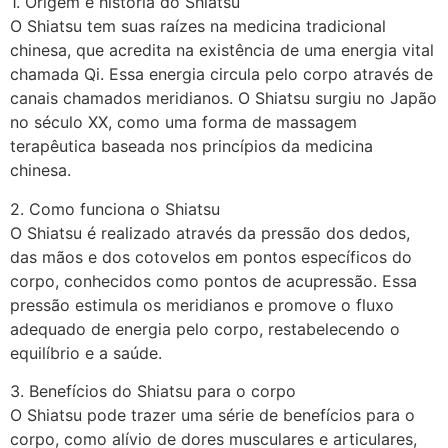
1. Origem e história do Shiatsu
O Shiatsu tem suas raízes na medicina tradicional
chinesa, que acredita na existência de uma energia vital
chamada Qi. Essa energia circula pelo corpo através de
canais chamados meridianos. O Shiatsu surgiu no Japão
no século XX, como uma forma de massagem
terapêutica baseada nos princípios da medicina
chinesa.
2. Como funciona o Shiatsu
O Shiatsu é realizado através da pressão dos dedos,
das mãos e dos cotovelos em pontos específicos do
corpo, conhecidos como pontos de acupressão. Essa
pressão estimula os meridianos e promove o fluxo
adequado de energia pelo corpo, restabelecendo o
equilíbrio e a saúde.
3. Benefícios do Shiatsu para o corpo
O Shiatsu pode trazer uma série de benefícios para o
corpo, como alívio de dores musculares e articulares,