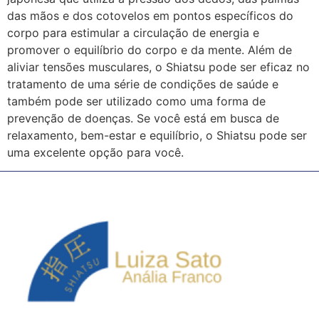
das mãos e dos cotovelos em pontos específicos do
corpo para estimular a circulação de energia e
promover o equilíbrio do corpo e da mente. Além de
aliviar tensões musculares, o Shiatsu pode ser eficaz no
tratamento de uma série de condições de saúde e
também pode ser utilizado como uma forma de
prevenção de doenças. Se você está em busca de
relaxamento, bem-estar e equilíbrio, o Shiatsu pode ser
uma excelente opção para você.