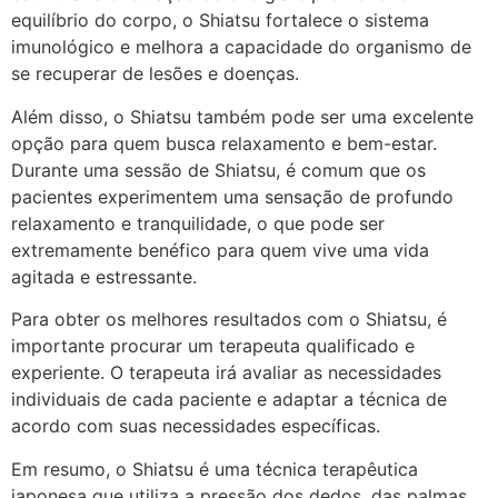
equilíbrio do corpo, o Shiatsu fortalece o sistema
imunológico e melhora a capacidade do organismo de
se recuperar de lesões e doenças.
Além disso, o Shiatsu também pode ser uma excelente
opção para quem busca relaxamento e bem-estar.
Durante uma sessão de Shiatsu, é comum que os
pacientes experimentem uma sensação de profundo
relaxamento e tranquilidade, o que pode ser
extremamente benéfico para quem vive uma vida
agitada e estressante.
Para obter os melhores resultados com o Shiatsu, é
importante procurar um terapeuta qualificado e
experiente. O terapeuta irá avaliar as necessidades
individuais de cada paciente e adaptar a técnica de
acordo com suas necessidades específicas.
Em resumo, o Shiatsu é uma técnica terapêutica
japonesa que utiliza a pressão dos dedos, das palmas