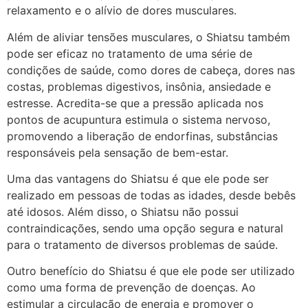
relaxamento e o alívio de dores musculares.
Além de aliviar tensões musculares, o Shiatsu também
pode ser eficaz no tratamento de uma série de
condições de saúde, como dores de cabeça, dores nas
costas, problemas digestivos, insônia, ansiedade e
estresse. Acredita-se que a pressão aplicada nos
pontos de acupuntura estimula o sistema nervoso,
promovendo a liberação de endorfinas, substâncias
responsáveis pela sensação de bem-estar.
Uma das vantagens do Shiatsu é que ele pode ser
realizado em pessoas de todas as idades, desde bebês
até idosos. Além disso, o Shiatsu não possui
contraindicações, sendo uma opção segura e natural
para o tratamento de diversos problemas de saúde.
Outro benefício do Shiatsu é que ele pode ser utilizado
como uma forma de prevenção de doenças. Ao
estimular a circulação de energia e promover o