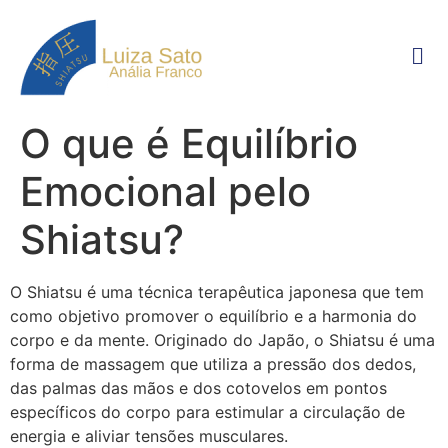
O que é Equilíbrio
Emocional pelo
Shiatsu?
O Shiatsu é uma técnica terapêutica japonesa que tem
como objetivo promover o equilíbrio e a harmonia do
corpo e da mente. Originado do Japão, o Shiatsu é uma
forma de massagem que utiliza a pressão dos dedos,
das palmas das mãos e dos cotovelos em pontos
específicos do corpo para estimular a circulação de
energia e aliviar tensões musculares.