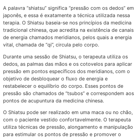
A palavra “shiatsu” significa “pressão com os dedos” em
japonês, e essa é exatamente a técnica utilizada nessa
terapia. O Shiatsu baseia-se nos princípios da medicina
tradicional chinesa, que acredita na existência de canais
de energia chamados meridianos, pelos quais a energia
vital, chamada de “qi”, circula pelo corpo.
Durante uma sessão de Shiatsu, o terapeuta utiliza os
dedos, as palmas das mãos e os cotovelos para aplicar
pressão em pontos específicos dos meridianos, com o
objetivo de desbloquear o fluxo de energia e
restabelecer o equilíbrio do corpo. Esses pontos de
pressão são chamados de “tsubos” e correspondem aos
pontos de acupuntura da medicina chinesa.
O Shiatsu pode ser realizado em uma maca ou no chão,
com o paciente vestido confortavelmente. O terapeuta
utiliza técnicas de pressão, alongamento e manipulação
para estimular os pontos de pressão e promover o