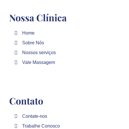
Nossa Clínica
Home
Sobre Nós
Nossos serviços
Vale Massagem
Contato
Contate-nos
Trabalhe Conosco