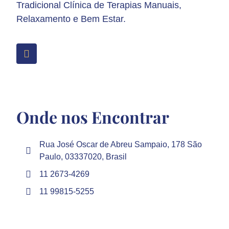
Tradicional Clínica de Terapias Manuais,
Relaxamento e Bem Estar.
Onde nos Encontrar
Rua José Oscar de Abreu Sampaio, 178 São
Paulo, 03337020, Brasil
11 2673-4269
11 99815-5255