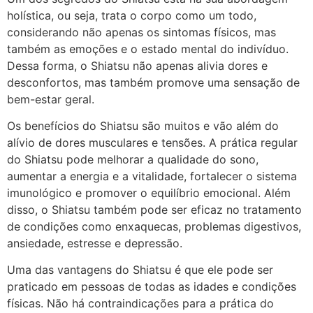
holística, ou seja, trata o corpo como um todo,
considerando não apenas os sintomas físicos, mas
também as emoções e o estado mental do indivíduo.
Dessa forma, o Shiatsu não apenas alivia dores e
desconfortos, mas também promove uma sensação de
bem-estar geral.
Os benefícios do Shiatsu são muitos e vão além do
alívio de dores musculares e tensões. A prática regular
do Shiatsu pode melhorar a qualidade do sono,
aumentar a energia e a vitalidade, fortalecer o sistema
imunológico e promover o equilíbrio emocional. Além
disso, o Shiatsu também pode ser eficaz no tratamento
de condições como enxaquecas, problemas digestivos,
ansiedade, estresse e depressão.
Uma das vantagens do Shiatsu é que ele pode ser
praticado em pessoas de todas as idades e condições
físicas. Não há contraindicações para a prática do