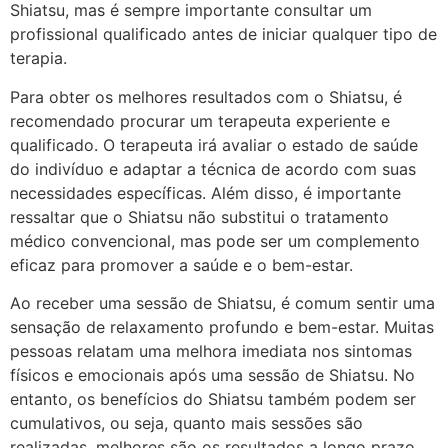
Shiatsu, mas é sempre importante consultar um
profissional qualificado antes de iniciar qualquer tipo de
terapia.
Para obter os melhores resultados com o Shiatsu, é
recomendado procurar um terapeuta experiente e
qualificado. O terapeuta irá avaliar o estado de saúde
do indivíduo e adaptar a técnica de acordo com suas
necessidades específicas. Além disso, é importante
ressaltar que o Shiatsu não substitui o tratamento
médico convencional, mas pode ser um complemento
eficaz para promover a saúde e o bem-estar.
Ao receber uma sessão de Shiatsu, é comum sentir uma
sensação de relaxamento profundo e bem-estar. Muitas
pessoas relatam uma melhora imediata nos sintomas
físicos e emocionais após uma sessão de Shiatsu. No
entanto, os benefícios do Shiatsu também podem ser
cumulativos, ou seja, quanto mais sessões são
realizadas, melhores são os resultados a longo prazo.