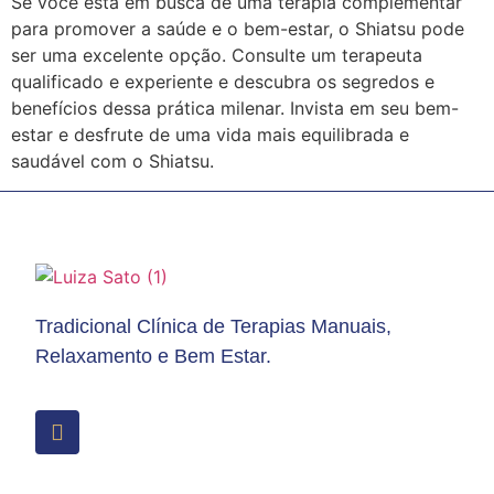
Se você está em busca de uma terapia complementar
para promover a saúde e o bem-estar, o Shiatsu pode
ser uma excelente opção. Consulte um terapeuta
qualificado e experiente e descubra os segredos e
benefícios dessa prática milenar. Invista em seu bem-
estar e desfrute de uma vida mais equilibrada e
saudável com o Shiatsu.
Tradicional Clínica de Terapias Manuais,
Relaxamento e Bem Estar.