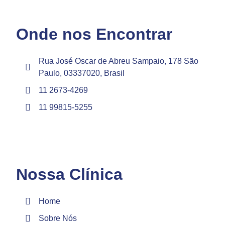
Onde nos Encontrar
Rua José Oscar de Abreu Sampaio, 178 São
Paulo, 03337020, Brasil
11 2673-4269
11 99815-5255
Nossa Clínica
Home
Sobre Nós