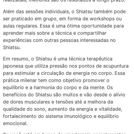
Além das sessões individuais, o Shiatsu também pode
ser praticado em grupo, em forma de workshops ou
aulas regulares. Essa é uma ótima oportunidade para
aprender mais sobre a técnica e compartilhar
experiências com outras pessoas interessadas no
Shiatsu.
Em resumo, o Shiatsu é uma técnica terapêutica
japonesa que utiliza pressão nos pontos de acupuntura
para estimular a circulação de energia no corpo. Essa
prática milenar tem como objetivo promover o
equilíbrio e a harmonia do corpo e da mente. Os
benefícios do Shiatsu são muitos e vão desde o alívio
de dores musculares e tensões até a melhora da
qualidade do sono, aumento da energia e vitalidade,
fortalecimento do sistema imunológico e equilíbrio
emocional.