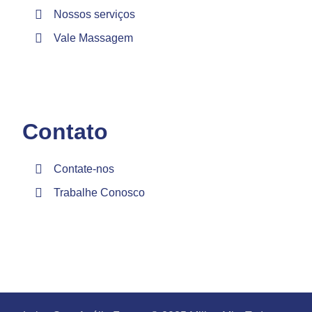
Nossos serviços
Vale Massagem
Contato
Contate-nos
Trabalhe Conosco