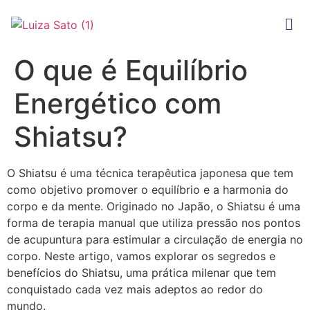
O que é Equilíbrio
Energético com
Shiatsu?
O Shiatsu é uma técnica terapêutica japonesa que tem
como objetivo promover o equilíbrio e a harmonia do
corpo e da mente. Originado no Japão, o Shiatsu é uma
forma de terapia manual que utiliza pressão nos pontos
de acupuntura para estimular a circulação de energia no
corpo. Neste artigo, vamos explorar os segredos e
benefícios do Shiatsu, uma prática milenar que tem
conquistado cada vez mais adeptos ao redor do
mundo.