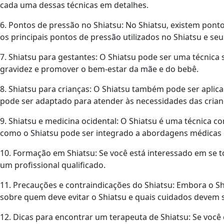
cada uma dessas técnicas em detalhes.
6. Pontos de pressão no Shiatsu: No Shiatsu, existem pont
os principais pontos de pressão utilizados no Shiatsu e seu
7. Shiatsu para gestantes: O Shiatsu pode ser uma técnica 
gravidez e promover o bem-estar da mãe e do bebê.
8. Shiatsu para crianças: O Shiatsu também pode ser aplic
pode ser adaptado para atender às necessidades das crian
9. Shiatsu e medicina ocidental: O Shiatsu é uma técnica 
como o Shiatsu pode ser integrado a abordagens médicas 
10. Formação em Shiatsu: Se você está interessado em se t
um profissional qualificado.
11. Precauções e contraindicações do Shiatsu: Embora o S
sobre quem deve evitar o Shiatsu e quais cuidados devem 
12. Dicas para encontrar um terapeuta de Shiatsu: Se você