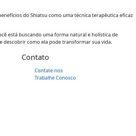
enefícios do Shiatsu como uma técnica terapêutica eficaz
cê está buscando uma forma natural e holística de
 e descobrir como ela pode transformar sua vida.
Contato
Contate-nos
Trabalhe Conosco