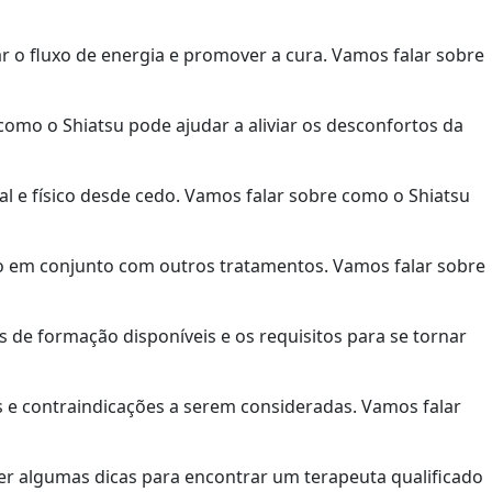
r o fluxo de energia e promover a cura. Vamos falar sobre
como o Shiatsu pode ajudar a aliviar os desconfortos da
l e físico desde cedo. Vamos falar sobre como o Shiatsu
ado em conjunto com outros tratamentos. Vamos falar sobre
 de formação disponíveis e os requisitos para se tornar
 e contraindicações a serem consideradas. Vamos falar
er algumas dicas para encontrar um terapeuta qualificado