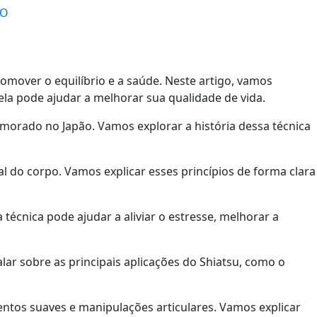
TO
omover o equilíbrio e a saúde. Neste artigo, vamos
ela pode ajudar a melhorar sua qualidade de vida.
rimorado no Japão. Vamos explorar a história dessa técnica
al do corpo. Vamos explicar esses princípios de forma clara
técnica pode ajudar a aliviar o estresse, melhorar a
lar sobre as principais aplicações do Shiatsu, como o
mentos suaves e manipulações articulares. Vamos explicar